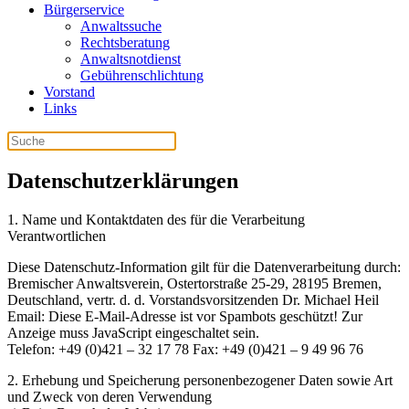
Bürgerservice
Anwaltssuche
Rechtsberatung
Anwaltsnotdienst
Gebührenschlichtung
Vorstand
Links
Datenschutzerklärungen
1. Name und Kontaktdaten des für die Verarbeitung
Verantwortlichen
Diese Datenschutz-Information gilt für die Datenverarbeitung durch:
Bremischer Anwaltsverein, Ostertorstraße 25-29, 28195 Bremen,
Deutschland, vertr. d. d. Vorstandsvorsitzenden Dr. Michael Heil
Email:
Diese E-Mail-Adresse ist vor Spambots geschützt! Zur
Anzeige muss JavaScript eingeschaltet sein.
Telefon: +49 (0)421 – 32 17 78 Fax: +49 (0)421 – 9 49 96 76
2. Erhebung und Speicherung personenbezogener Daten sowie Art
und Zweck von deren Verwendung