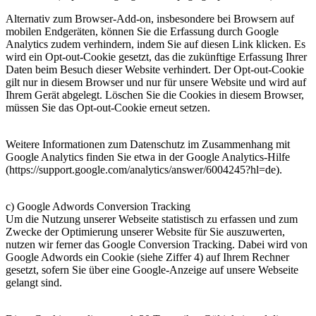
Alternativ zum Browser-Add-on, insbesondere bei Browsern auf
mobilen Endgeräten, können Sie die Erfassung durch Google
Analytics zudem verhindern, indem Sie auf diesen Link klicken. Es
wird ein Opt-out-Cookie gesetzt, das die zukünftige Erfassung Ihrer
Daten beim Besuch dieser Website verhindert. Der Opt-out-Cookie
gilt nur in diesem Browser und nur für unsere Website und wird auf
Ihrem Gerät abgelegt. Löschen Sie die Cookies in diesem Browser,
müssen Sie das Opt-out-Cookie erneut setzen.
Weitere Informationen zum Datenschutz im Zusammenhang mit
Google Analytics finden Sie etwa in der Google Analytics-Hilfe
(https://support.google.com/analytics/answer/6004245?hl=de).
c) Google Adwords Conversion Tracking
Um die Nutzung unserer Webseite statistisch zu erfassen und zum
Zwecke der Optimierung unserer Website für Sie auszuwerten,
nutzen wir ferner das Google Conversion Tracking. Dabei wird von
Google Adwords ein Cookie (siehe Ziffer 4) auf Ihrem Rechner
gesetzt, sofern Sie über eine Google-Anzeige auf unsere Webseite
gelangt sind.