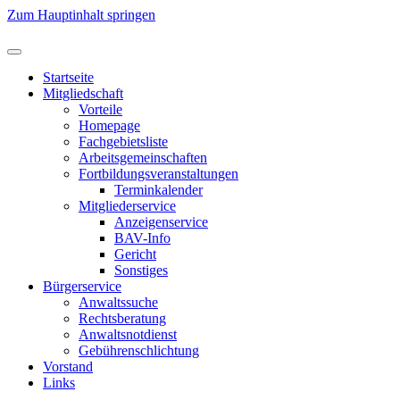
Zum Hauptinhalt springen
Startseite
Mitgliedschaft
Vorteile
Homepage
Fachgebietsliste
Arbeitsgemeinschaften
Fortbildungsveranstaltungen
Terminkalender
Mitgliederservice
Anzeigenservice
BAV-Info
Gericht
Sonstiges
Bürgerservice
Anwaltssuche
Rechtsberatung
Anwaltsnotdienst
Gebührenschlichtung
Vorstand
Links