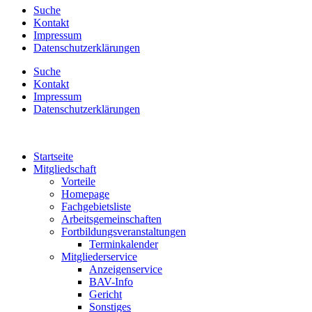
Suche
Kontakt
Impressum
Datenschutzerklärungen
Suche
Kontakt
Impressum
Datenschutzerklärungen
Startseite
Mitgliedschaft
Vorteile
Homepage
Fachgebietsliste
Arbeitsgemeinschaften
Fortbildungsveranstaltungen
Terminkalender
Mitgliederservice
Anzeigenservice
BAV-Info
Gericht
Sonstiges