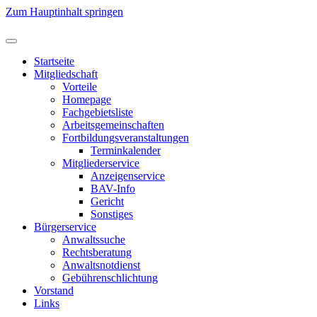
Zum Hauptinhalt springen
Startseite
Mitgliedschaft
Vorteile
Homepage
Fachgebietsliste
Arbeitsgemeinschaften
Fortbildungsveranstaltungen
Terminkalender
Mitgliederservice
Anzeigenservice
BAV-Info
Gericht
Sonstiges
Bürgerservice
Anwaltssuche
Rechtsberatung
Anwaltsnotdienst
Gebührenschlichtung
Vorstand
Links