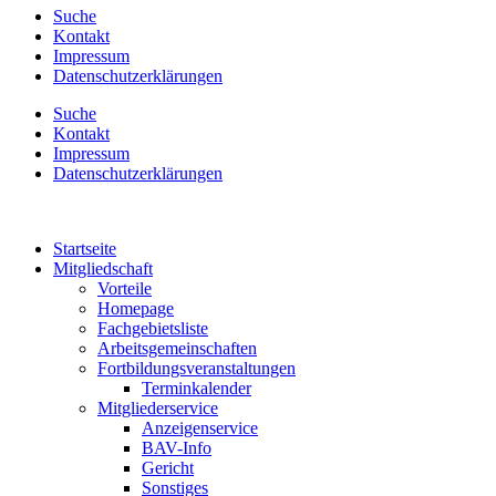
Suche
Kontakt
Impressum
Datenschutzerklärungen
Suche
Kontakt
Impressum
Datenschutzerklärungen
Startseite
Mitgliedschaft
Vorteile
Homepage
Fachgebietsliste
Arbeitsgemeinschaften
Fortbildungsveranstaltungen
Terminkalender
Mitgliederservice
Anzeigenservice
BAV-Info
Gericht
Sonstiges