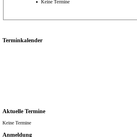
Keine Termine
Terminkalender
Aktuelle Termine
Keine Termine
Anmeldung