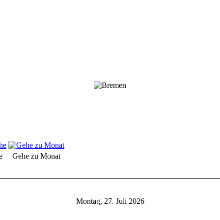
e
Gehe zu Monat
Montag, 27. Juli 2026