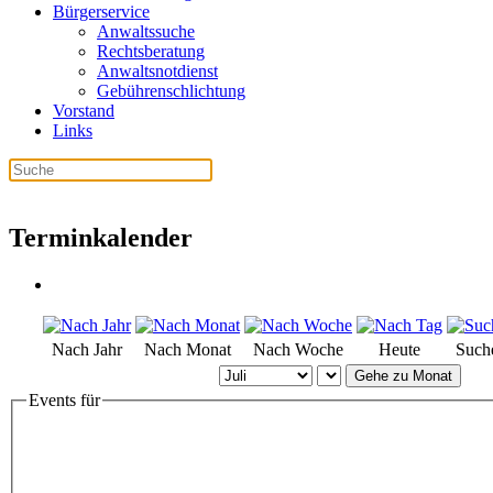
Bürgerservice
Anwaltssuche
Rechtsberatung
Anwaltsnotdienst
Gebührenschlichtung
Vorstand
Links
Terminkalender
Nach Jahr
Nach Monat
Nach Woche
Heute
Such
Gehe zu Monat
Events für