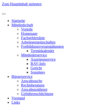
Zum Hauptinhalt springen
Startseite
Mitgliedschaft
Vorteile
Homepage
Fachgebietsliste
Arbeitsgemeinschaften
Fortbildungsveranstaltungen
Terminkalender
Mitgliederservice
Anzeigenservice
BAV-Info
Gericht
Sonstiges
Bürgerservice
Anwaltssuche
Rechtsberatung
Anwaltsnotdienst
Gebührenschlichtung
Vorstand
Links