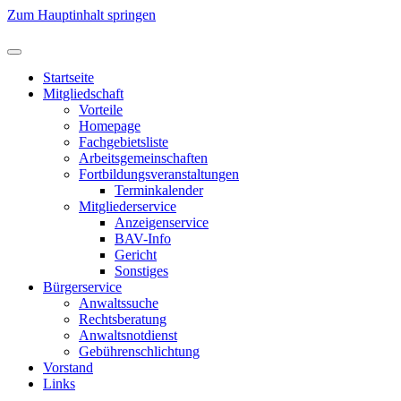
Zum Hauptinhalt springen
Startseite
Mitgliedschaft
Vorteile
Homepage
Fachgebietsliste
Arbeitsgemeinschaften
Fortbildungsveranstaltungen
Terminkalender
Mitgliederservice
Anzeigenservice
BAV-Info
Gericht
Sonstiges
Bürgerservice
Anwaltssuche
Rechtsberatung
Anwaltsnotdienst
Gebührenschlichtung
Vorstand
Links