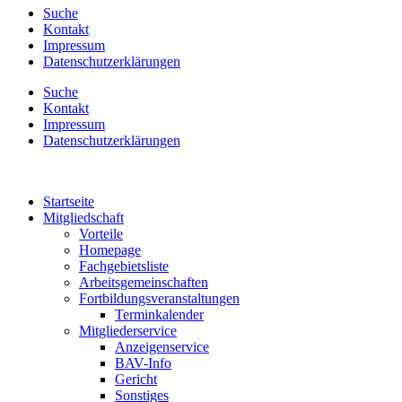
Suche
Kontakt
Impressum
Datenschutzerklärungen
Suche
Kontakt
Impressum
Datenschutzerklärungen
Startseite
Mitgliedschaft
Vorteile
Homepage
Fachgebietsliste
Arbeitsgemeinschaften
Fortbildungsveranstaltungen
Terminkalender
Mitgliederservice
Anzeigenservice
BAV-Info
Gericht
Sonstiges