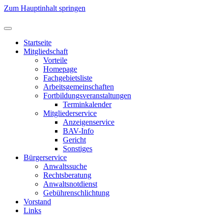
Zum Hauptinhalt springen
Startseite
Mitgliedschaft
Vorteile
Homepage
Fachgebietsliste
Arbeitsgemeinschaften
Fortbildungsveranstaltungen
Terminkalender
Mitgliederservice
Anzeigenservice
BAV-Info
Gericht
Sonstiges
Bürgerservice
Anwaltssuche
Rechtsberatung
Anwaltsnotdienst
Gebührenschlichtung
Vorstand
Links