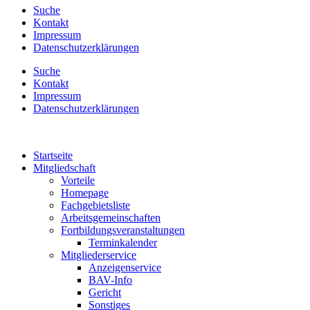
Suche
Kontakt
Impressum
Datenschutzerklärungen
Suche
Kontakt
Impressum
Datenschutzerklärungen
Startseite
Mitgliedschaft
Vorteile
Homepage
Fachgebietsliste
Arbeitsgemeinschaften
Fortbildungsveranstaltungen
Terminkalender
Mitgliederservice
Anzeigenservice
BAV-Info
Gericht
Sonstiges