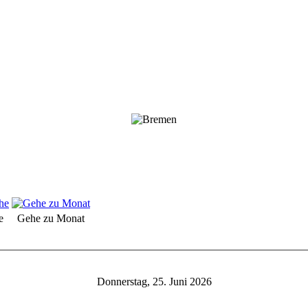
e
Gehe zu Monat
Donnerstag, 25. Juni 2026