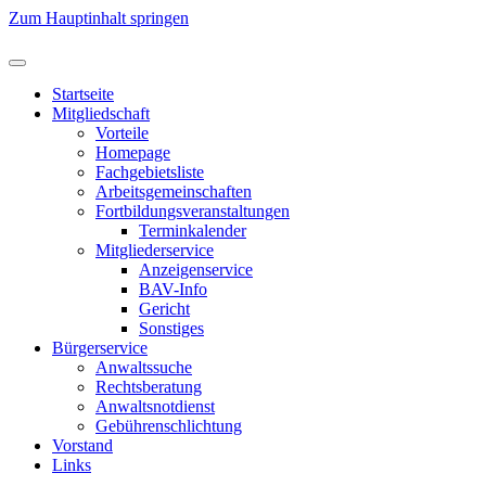
Zum Hauptinhalt springen
Startseite
Mitgliedschaft
Vorteile
Homepage
Fachgebietsliste
Arbeitsgemeinschaften
Fortbildungsveranstaltungen
Terminkalender
Mitgliederservice
Anzeigenservice
BAV-Info
Gericht
Sonstiges
Bürgerservice
Anwaltssuche
Rechtsberatung
Anwaltsnotdienst
Gebührenschlichtung
Vorstand
Links