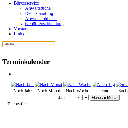
Bürgerservice
Anwaltssuche
Rechtsberatung
Anwaltsnotdienst
Gebührenschlichtung
Vorstand
Links
Terminkalender
Nach Jahr
Nach Monat
Nach Woche
Heute
Such
Gehe zu Monat
Events für