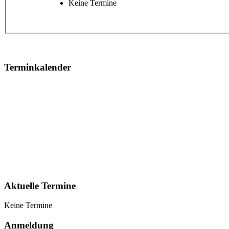
Keine Termine
Terminkalender
Aktuelle Termine
Keine Termine
Anmeldung