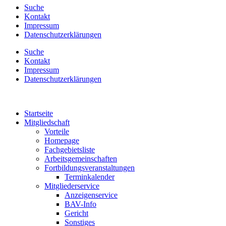
Suche
Kontakt
Impressum
Datenschutzerklärungen
Suche
Kontakt
Impressum
Datenschutzerklärungen
Startseite
Mitgliedschaft
Vorteile
Homepage
Fachgebietsliste
Arbeitsgemeinschaften
Fortbildungsveranstaltungen
Terminkalender
Mitgliederservice
Anzeigenservice
BAV-Info
Gericht
Sonstiges