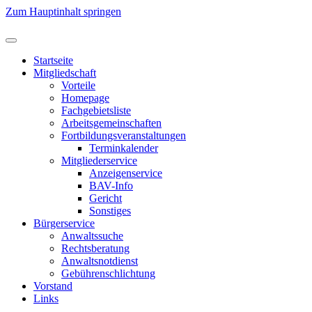
Zum Hauptinhalt springen
Startseite
Mitgliedschaft
Vorteile
Homepage
Fachgebietsliste
Arbeitsgemeinschaften
Fortbildungsveranstaltungen
Terminkalender
Mitgliederservice
Anzeigenservice
BAV-Info
Gericht
Sonstiges
Bürgerservice
Anwaltssuche
Rechtsberatung
Anwaltsnotdienst
Gebührenschlichtung
Vorstand
Links