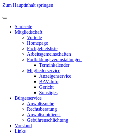
Zum Hauptinhalt springen
Startseite
Mitgliedschaft
Vorteile
Homepage
Fachgebietsliste
Arbeitsgemeinschaften
Fortbildungsveranstaltungen
Terminkalender
Mitgliederservice
Anzeigenservice
BAV-Info
Gericht
Sonstiges
Bürgerservice
Anwaltssuche
Rechtsberatung
Anwaltsnotdienst
Gebührenschlichtung
Vorstand
Links