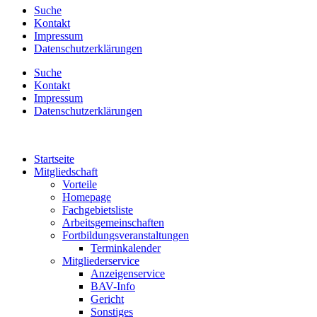
Suche
Kontakt
Impressum
Datenschutzerklärungen
Suche
Kontakt
Impressum
Datenschutzerklärungen
Startseite
Mitgliedschaft
Vorteile
Homepage
Fachgebietsliste
Arbeitsgemeinschaften
Fortbildungsveranstaltungen
Terminkalender
Mitgliederservice
Anzeigenservice
BAV-Info
Gericht
Sonstiges