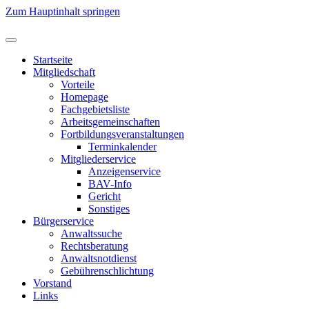
Zum Hauptinhalt springen
Startseite
Mitgliedschaft
Vorteile
Homepage
Fachgebietsliste
Arbeitsgemeinschaften
Fortbildungsveranstaltungen
Terminkalender
Mitgliederservice
Anzeigenservice
BAV-Info
Gericht
Sonstiges
Bürgerservice
Anwaltssuche
Rechtsberatung
Anwaltsnotdienst
Gebührenschlichtung
Vorstand
Links