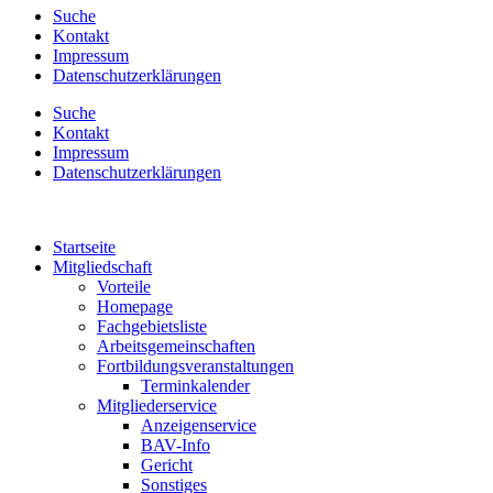
Suche
Kontakt
Impressum
Datenschutzerklärungen
Suche
Kontakt
Impressum
Datenschutzerklärungen
Startseite
Mitgliedschaft
Vorteile
Homepage
Fachgebietsliste
Arbeitsgemeinschaften
Fortbildungsveranstaltungen
Terminkalender
Mitgliederservice
Anzeigenservice
BAV-Info
Gericht
Sonstiges