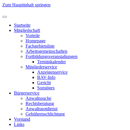
Zum Hauptinhalt springen
Startseite
Mitgliedschaft
Vorteile
Homepage
Fachgebietsliste
Arbeitsgemeinschaften
Fortbildungsveranstaltungen
Terminkalender
Mitgliederservice
Anzeigenservice
BAV-Info
Gericht
Sonstiges
Bürgerservice
Anwaltssuche
Rechtsberatung
Anwaltsnotdienst
Gebührenschlichtung
Vorstand
Links