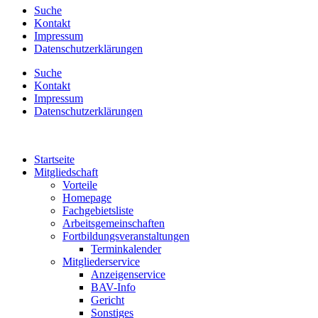
Suche
Kontakt
Impressum
Datenschutzerklärungen
Suche
Kontakt
Impressum
Datenschutzerklärungen
Startseite
Mitgliedschaft
Vorteile
Homepage
Fachgebietsliste
Arbeitsgemeinschaften
Fortbildungsveranstaltungen
Terminkalender
Mitgliederservice
Anzeigenservice
BAV-Info
Gericht
Sonstiges