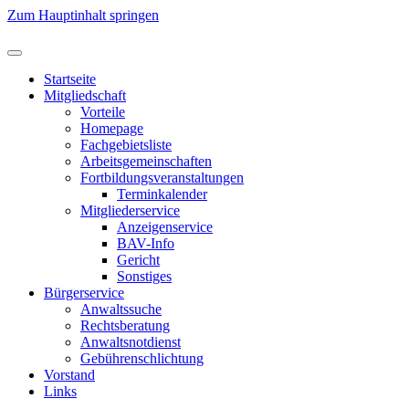
Zum Hauptinhalt springen
Startseite
Mitgliedschaft
Vorteile
Homepage
Fachgebietsliste
Arbeitsgemeinschaften
Fortbildungsveranstaltungen
Terminkalender
Mitgliederservice
Anzeigenservice
BAV-Info
Gericht
Sonstiges
Bürgerservice
Anwaltssuche
Rechtsberatung
Anwaltsnotdienst
Gebührenschlichtung
Vorstand
Links