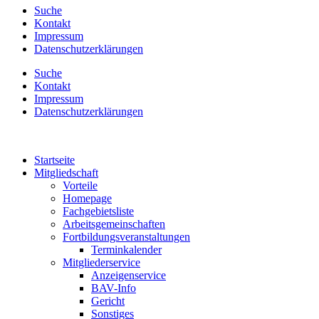
Suche
Kontakt
Impressum
Datenschutzerklärungen
Suche
Kontakt
Impressum
Datenschutzerklärungen
Startseite
Mitgliedschaft
Vorteile
Homepage
Fachgebietsliste
Arbeitsgemeinschaften
Fortbildungsveranstaltungen
Terminkalender
Mitgliederservice
Anzeigenservice
BAV-Info
Gericht
Sonstiges