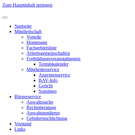
Zum Hauptinhalt springen
Startseite
Mitgliedschaft
Vorteile
Homepage
Fachgebietsliste
Arbeitsgemeinschaften
Fortbildungsveranstaltungen
Terminkalender
Mitgliederservice
Anzeigenservice
BAV-Info
Gericht
Sonstiges
Bürgerservice
Anwaltssuche
Rechtsberatung
Anwaltsnotdienst
Gebührenschlichtung
Vorstand
Links