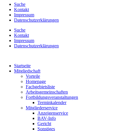
Suche
Kontakt
Impressum
Datenschutzerklärungen
Suche
Kontakt
Impressum
Datenschutzerklärungen
Startseite
Mitgliedschaft
Vorteile
Homepage
Fachgebietsliste
Arbeitsgemeinschaften
Fortbildungsveranstaltungen
Terminkalender
Mitgliederservice
Anzeigenservice
BAV-Info
Gericht
Sonstiges