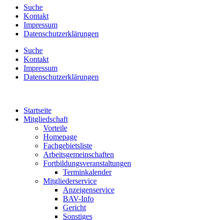
Suche
Kontakt
Impressum
Datenschutzerklärungen
Suche
Kontakt
Impressum
Datenschutzerklärungen
Startseite
Mitgliedschaft
Vorteile
Homepage
Fachgebietsliste
Arbeitsgemeinschaften
Fortbildungsveranstaltungen
Terminkalender
Mitgliederservice
Anzeigenservice
BAV-Info
Gericht
Sonstiges