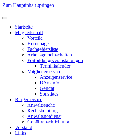
Zum Hauptinhalt springen
Startseite
Mitgliedschaft
Vorteile
Homepage
Fachgebietsliste
Arbeitsgemeinschaften
Fortbildungsveranstaltungen
Terminkalender
Mitgliederservice
Anzeigenservice
BAV-Info
Gericht
Sonstiges
Bürgerservice
Anwaltssuche
Rechtsberatung
Anwaltsnotdienst
Gebührenschlichtung
Vorstand
Links