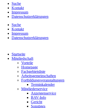
Suche
Kontakt
Impressum
Datenschutzerklärungen
Suche
Kontakt
Impressum
Datenschutzerklärungen
Startseite
Mitgliedschaft
Vorteile
Homepage
Fachgebietsliste
Arbeitsgemeinschaften
Fortbildungsveranstaltungen
Terminkalender
Mitgliederservice
Anzeigenservice
BAV-Info
Gericht
Sonstiges