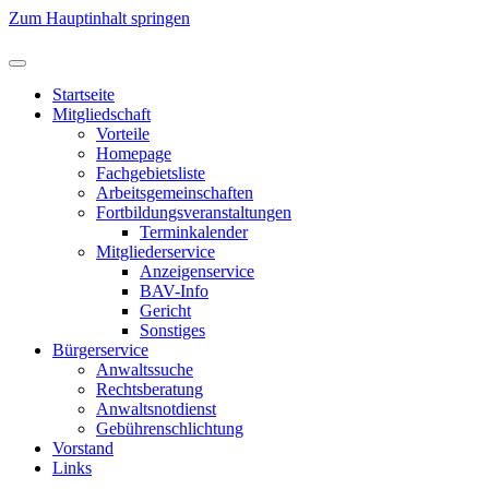
Zum Hauptinhalt springen
Startseite
Mitgliedschaft
Vorteile
Homepage
Fachgebietsliste
Arbeitsgemeinschaften
Fortbildungsveranstaltungen
Terminkalender
Mitgliederservice
Anzeigenservice
BAV-Info
Gericht
Sonstiges
Bürgerservice
Anwaltssuche
Rechtsberatung
Anwaltsnotdienst
Gebührenschlichtung
Vorstand
Links