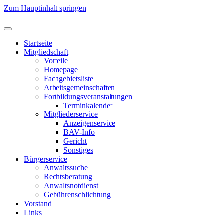
Zum Hauptinhalt springen
Startseite
Mitgliedschaft
Vorteile
Homepage
Fachgebietsliste
Arbeitsgemeinschaften
Fortbildungsveranstaltungen
Terminkalender
Mitgliederservice
Anzeigenservice
BAV-Info
Gericht
Sonstiges
Bürgerservice
Anwaltssuche
Rechtsberatung
Anwaltsnotdienst
Gebührenschlichtung
Vorstand
Links