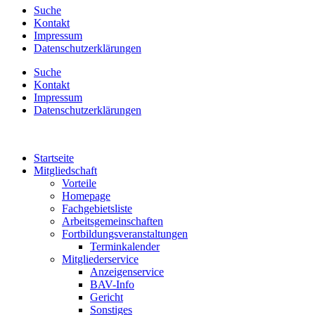
Suche
Kontakt
Impressum
Datenschutzerklärungen
Suche
Kontakt
Impressum
Datenschutzerklärungen
Startseite
Mitgliedschaft
Vorteile
Homepage
Fachgebietsliste
Arbeitsgemeinschaften
Fortbildungsveranstaltungen
Terminkalender
Mitgliederservice
Anzeigenservice
BAV-Info
Gericht
Sonstiges