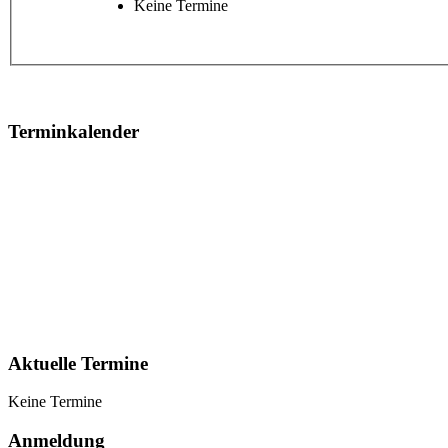
Keine Termine
Terminkalender
Aktuelle Termine
Keine Termine
Anmeldung