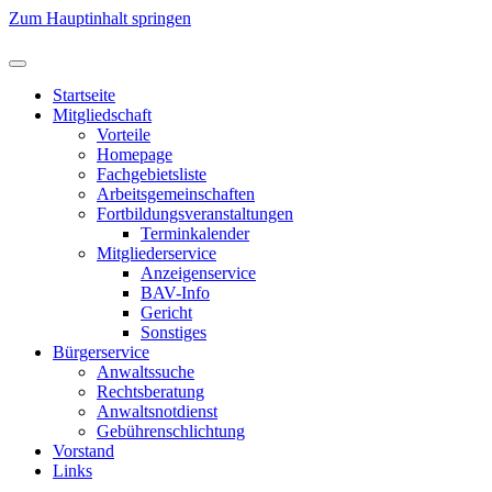
Zum Hauptinhalt springen
Startseite
Mitgliedschaft
Vorteile
Homepage
Fachgebietsliste
Arbeitsgemeinschaften
Fortbildungsveranstaltungen
Terminkalender
Mitgliederservice
Anzeigenservice
BAV-Info
Gericht
Sonstiges
Bürgerservice
Anwaltssuche
Rechtsberatung
Anwaltsnotdienst
Gebührenschlichtung
Vorstand
Links