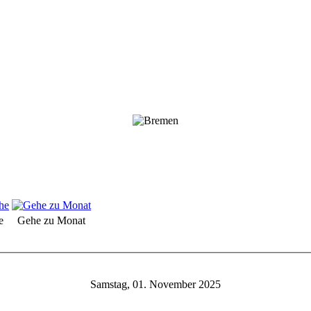
e
Gehe zu Monat
Samstag, 01. November 2025