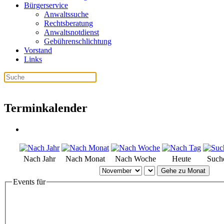
Bürgerservice
Anwaltssuche
Rechtsberatung
Anwaltsnotdienst
Gebührenschlichtung
Vorstand
Links
Terminkalender
Nach Jahr
Nach Monat
Nach Woche
Heute
Such
Gehe zu Monat
Events für